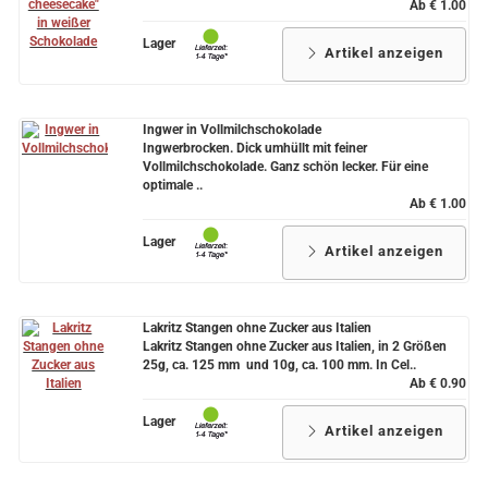
Ab € 1.00
Lager
Artikel anzeigen
Ingwer in Vollmilchschokolade
Ingwerbrocken. Dick umhüllt mit feiner
Vollmilchschokolade. Ganz schön lecker. Für eine
optimale ..
Ab € 1.00
Lager
Artikel anzeigen
Lakritz Stangen ohne Zucker aus Italien
Lakritz Stangen ohne Zucker aus Italien, in 2 Größen
25g, ca. 125 mm und 10g, ca. 100 mm. In Cel..
Ab € 0.90
Lager
Artikel anzeigen