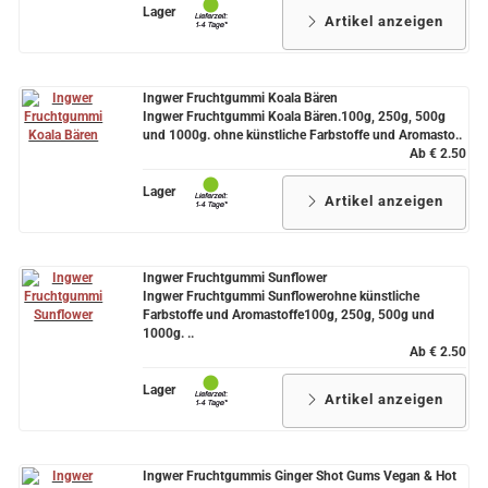
Lager
Artikel anzeigen
Ingwer Fruchtgummi Koala Bären
Ingwer Fruchtgummi Koala Bären.100g, 250g, 500g
und 1000g. ohne künstliche Farbstoffe und Aromasto..
Ab € 2.50
Lager
Artikel anzeigen
Ingwer Fruchtgummi Sunflower
Ingwer Fruchtgummi Sunflowerohne künstliche
Farbstoffe und Aromastoffe100g, 250g, 500g und
1000g. ..
Ab € 2.50
Lager
Artikel anzeigen
Ingwer Fruchtgummis Ginger Shot Gums Vegan & Hot