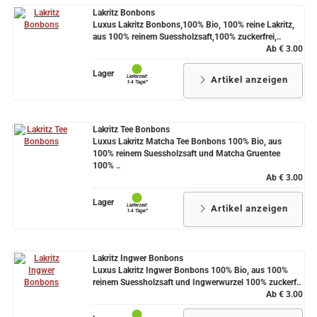
Lakritz Bonbons
Luxus Lakritz Bonbons,100% Bio, 100% reine Lakritz,
aus 100% reinem Suessholzsaft,100% zuckerfrei,..
Ab € 3.00
Lager
Artikel anzeigen
Lakritz Tee Bonbons
Luxus Lakritz Matcha Tee Bonbons 100% Bio, aus
100% reinem Suessholzsaft und Matcha Gruentee
100% ..
Ab € 3.00
Lager
Artikel anzeigen
Lakritz Ingwer Bonbons
Luxus Lakritz Ingwer Bonbons 100% Bio, aus 100%
reinem Suessholzsaft und Ingwerwurzel 100% zuckerf..
Ab € 3.00