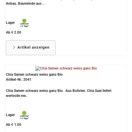
Anbau. Baumrinde aus ..
Lager
Ab € 2.00
Artikel anzeigen
Chia Samen schwarz weiss ganz Bio
Artikel-Nr.: 2041
Chia Samen schwarz weiss ganz Bio. Aus Bolivien. Chia Saat liefert
wertvolle me..
Lager
Ab € 1.00