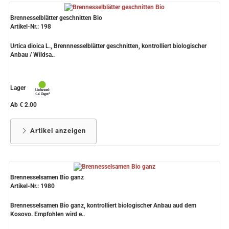
Brennesselblätter geschnitten Bio
Artikel-Nr.: 198
Urtica dioica L., Brennnesselblätter geschnitten, kontrolliert biologischer
Anbau / Wildsa..
Lager
Ab € 2.00
Artikel anzeigen
Brennesselsamen Bio ganz
Artikel-Nr.: 1980
Brennesselsamen Bio ganz, kontrolliert biologischer Anbau aud dem
Kosovo. Empfohlen wird e..