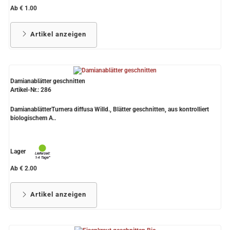
Ab € 1.00
Artikel anzeigen
Damianablätter geschnitten
Artikel-Nr.: 286
DamianablätterTurnera diffusa Willd., Blätter geschnitten, aus kontrolliert
biologischem A..
Lager
Ab € 2.00
Artikel anzeigen