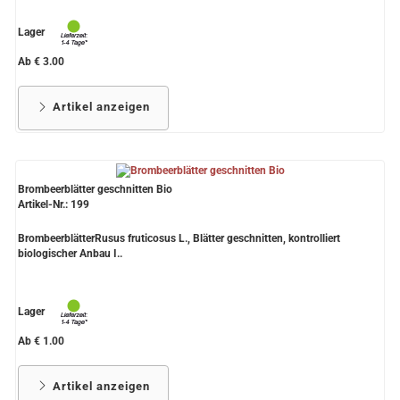
Lager
Ab € 3.00
Artikel anzeigen
Brombeerblätter geschnitten Bio
Artikel-Nr.: 199
BrombeerblätterRusus fruticosus L., Blätter geschnitten, kontrolliert
biologischer Anbau I..
Lager
Ab € 1.00
Artikel anzeigen