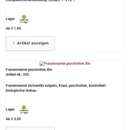
Lager
Ab € 1.00
Artikel anzeigen
Frauenmantel geschnitten Bio
Artikel-Nr.: 205
Frauenmantel Alchemilla vulgaris, Kraut, geschnitten, kontrolliert
biologischer Anbau..
Lager
Ab € 3.00