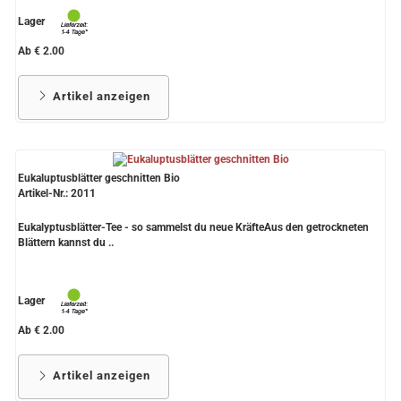
Lager
Ab € 2.00
Artikel anzeigen
Eukaluptusblätter geschnitten Bio
Artikel-Nr.: 2011
Eukalyptusblätter-Tee - so sammelst du neue KräfteAus den getrockneten
Blättern kannst du ..
Lager
Ab € 2.00
Artikel anzeigen