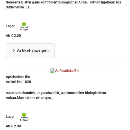
Gerebelte Blätter gaus kontrolliert biologischer Anbau. Nationalgetränk aus
Südamerika. Es..
Lager
Ab € 2.00
Artikel anzeigen
Apfelstücke Bio
Artikel-Nr.: 1820
natur, unbehandelt, ungeschwefelt, aus kontrolliert biologischem
Anbau.Man nehme einen ges..
Lager
Ab € 2.00