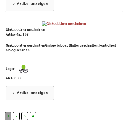
Artikel anzeigen
Ginkgoblätter geschnitten
Artikel-Nr.: 193
Ginkgoblätter geschnittenGinkgo biloba., Blätter geschnitten, kontrolliert
biologischer An..
Lager
Ab € 2.00
Artikel anzeigen
1
2
3
4