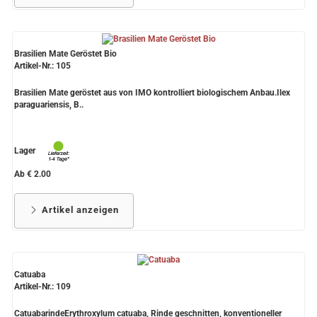
Brasilien Mate Geröstet Bio
Artikel-Nr.: 105
Brasilien Mate geröstet aus von IMO kontrolliert biologischem Anbau.Ilex
paraguariensis, B..
Lager
Ab € 2.00
Artikel anzeigen
Catuaba
Artikel-Nr.: 109
CatuabarindeErythroxylum catuaba, Rinde geschnitten, konventioneller