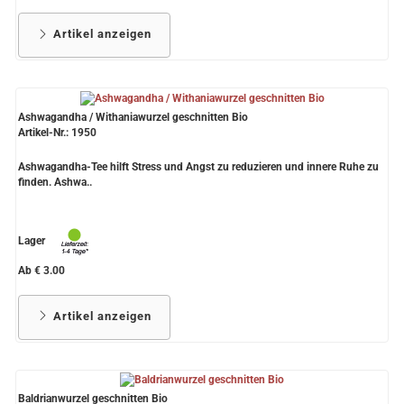
Artikel anzeigen
Ashwagandha / Withaniawurzel geschnitten Bio
Artikel-Nr.: 1950
Ashwagandha-Tee hilft Stress und Angst zu reduzieren und innere Ruhe zu
finden. Ashwa..
Lager
Ab € 3.00
Artikel anzeigen
Baldrianwurzel geschnitten Bio