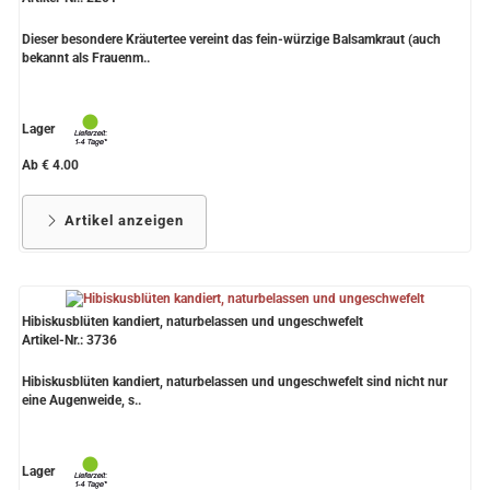
Dieser besondere Kräutertee vereint das fein-würzige Balsamkraut (auch
bekannt als Frauenm..
Lager
Ab € 4.00
Artikel anzeigen
Hibiskusblüten kandiert, naturbelassen und ungeschwefelt
Artikel-Nr.: 3736
Hibiskusblüten kandiert, naturbelassen und ungeschwefelt sind nicht nur
eine Augenweide, s..
Lager