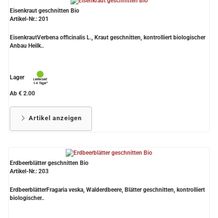
Eisenkraut geschnitten Bio
Artikel-Nr.: 201
EisenkrautVerbena officinalis L., Kraut geschnitten, kontrolliert biologischer
Anbau Heilk..
Lager
Ab € 2.00
Artikel anzeigen
Erdbeerblätter geschnitten Bio
Artikel-Nr.: 203
ErdbeerblätterFragaria veska, Walderdbeere, Blätter geschnitten, kontrolliert
biologischer..