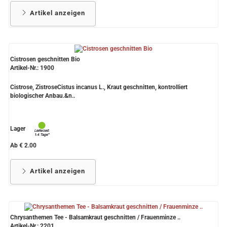
Artikel anzeigen
Cistrosen geschnitten Bio
Artikel-Nr.: 1900
Cistrose, ZistroseCistus incanus L., Kraut geschnitten, kontrolliert
biologischer Anbau.&n..
Lager
Ab € 2.00
Artikel anzeigen
Chrysanthemen Tee - Balsamkraut geschnitten / Frauenminze ..
Artikel-Nr.: 2201