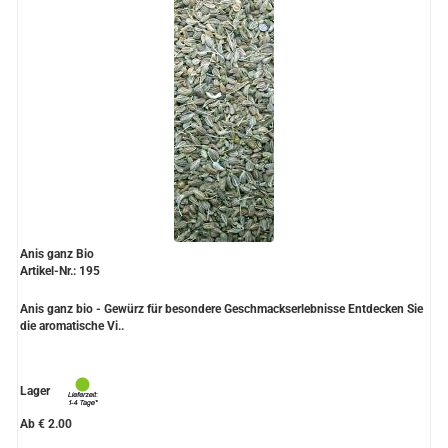
Anis ganz Bio
Artikel-Nr.: 195
Anis ganz bio - Gewürz für besondere Geschmackserlebnisse Entdecken Sie
die aromatische Vi..
Lager
Ab € 2.00