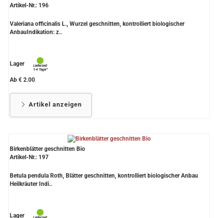
Artikel-Nr.: 196
Valeriana officinalis L., Wurzel geschnitten, kontrolliert biologischer
AnbauIndikation: z..
Lager
Ab € 2.00
Artikel anzeigen
Birkenblätter geschnitten Bio
Artikel-Nr.: 197
Betula pendula Roth, Blätter geschnitten, kontrolliert biologischer Anbau
Heilkräuter Indi..
Lager