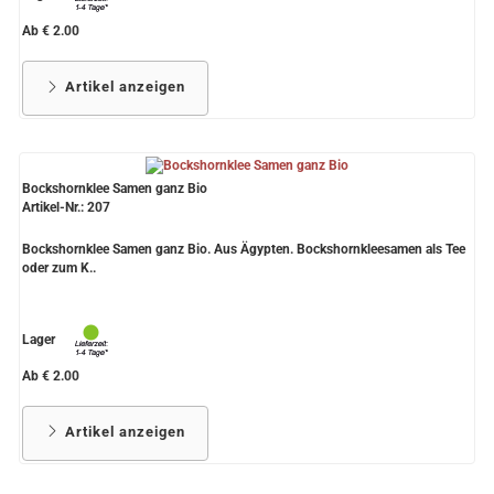
Ab € 2.00
Artikel anzeigen
Bockshornklee Samen ganz Bio
Artikel-Nr.: 207
Bockshornklee Samen ganz Bio. Aus Ägypten. Bockshornkleesamen als Tee
oder zum K..
Lager
Ab € 2.00
Artikel anzeigen