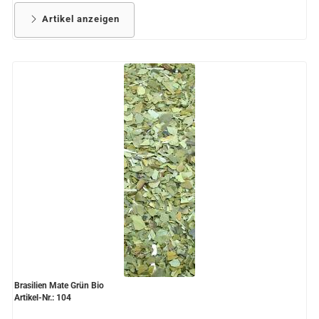
Artikel anzeigen
Brasilien Mate Grün Bio
Artikel-Nr.: 104