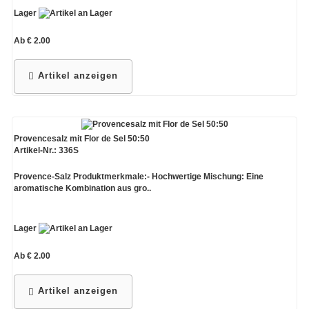
Lager
Ab € 2.00
Artikel anzeigen
Provencesalz mit Flor de Sel 50:50
Artikel-Nr.: 336S
Provence-Salz Produktmerkmale:- Hochwertige Mischung: Eine
aromatische Kombination aus gro..
Lager
Ab € 2.00
Artikel anzeigen