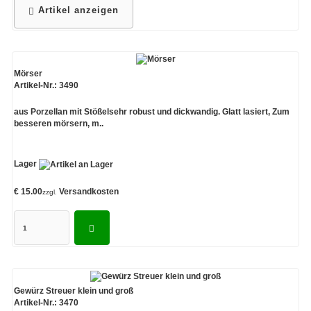
Artikel anzeigen
Mörser
Artikel-Nr.: 3490
aus Porzellan mit Stößelsehr robust und dickwandig. Glatt lasiert, Zum
besseren mörsern, m..
Lager
€ 15.00
Versandkosten
zzgl.
Gewürz Streuer klein und groß
Artikel-Nr.: 3470