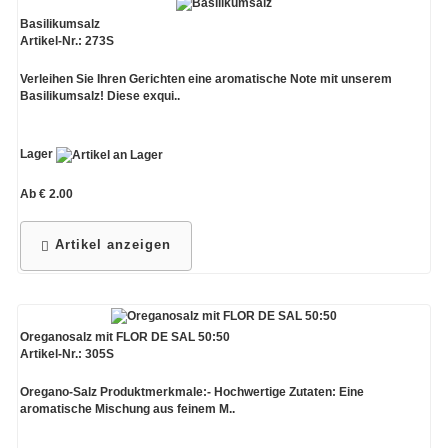
Basilikumsalz
Artikel-Nr.: 273S
Verleihen Sie Ihren Gerichten eine aromatische Note mit unserem
Basilikumsalz! Diese exqui..
Lager
Ab € 2.00
Artikel anzeigen
Oreganosalz mit FLOR DE SAL 50:50
Artikel-Nr.: 305S
Oregano-Salz Produktmerkmale:- Hochwertige Zutaten: Eine
aromatische Mischung aus feinem M..