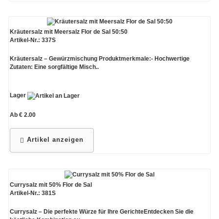
Kräutersalz mit Meersalz Flor de Sal 50:50
Artikel-Nr.: 337S
Kräutersalz – Gewürzmischung Produktmerkmale:- Hochwertige
Zutaten: Eine sorgfältige Misch..
Lager
Ab € 2.00
Artikel anzeigen
Currysalz mit 50% Flor de Sal
Artikel-Nr.: 381S
Currysalz – Die perfekte Würze für Ihre GerichteEntdecken Sie die