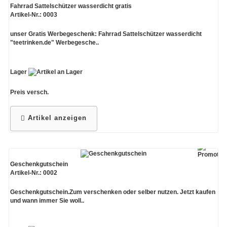
Fahrrad Sattelschützer wasserdicht gratis
Artikel-Nr.: 0003
unser Gratis Werbegeschenk: Fahrrad Sattelschützer wasserdicht
"teetrinken.de" Werbegesche..
Lager
Preis versch.
Artikel anzeigen
Geschenkgutschein
Artikel-Nr.: 0002
Geschenkgutschein.Zum verschenken oder selber nutzen. Jetzt kaufen
und wann immer Sie woll..