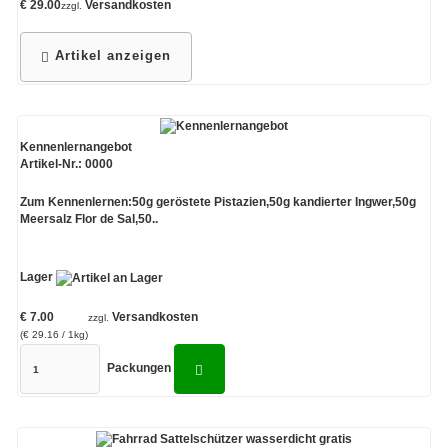
€ 29.00
Versandkosten
zzgl.
Artikel anzeigen
Kennenlernangebot
Artikel-Nr.: 0000
Zum Kennenlernen:50g geröstete Pistazien,50g kandierter Ingwer,50g
Meersalz Flor de Sal,50..
Lager
€ 7.00
Versandkosten
zzgl.
(€ 29.16 / 1kg)
Packungen