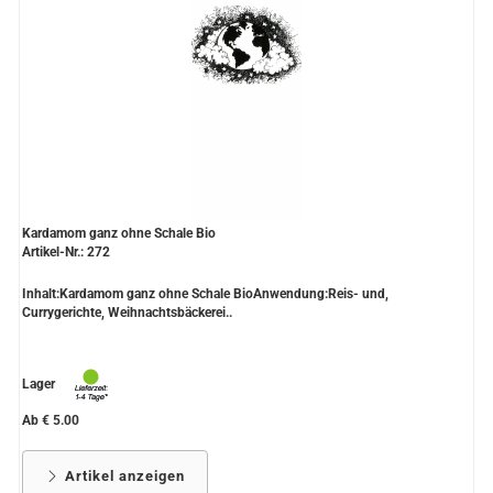
Kardamom ganz ohne Schale Bio
Artikel-Nr.: 272
Inhalt:Kardamom ganz ohne Schale BioAnwendung:Reis- und,
Currygerichte, Weihnachtsbäckerei..
Lager
Ab € 5.00
Artikel anzeigen