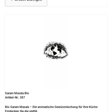
Garam Masala Bio
Artikel-Nr.: 387
Bio Garam Masala – Die aromatische Gewürzmischung für Ihre Küche
Entdecken Sie die vielfäl..