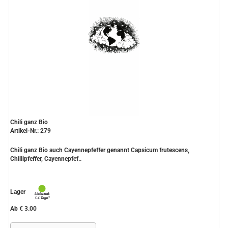
Chili ganz Bio
Artikel-Nr.: 279
Chili ganz Bio auch Cayennepfeffer genannt Capsicum frutescens,
Chillipfeffer, Cayennepfef..
Lager
Ab € 3.00