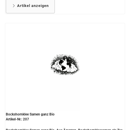
Artikel anzeigen
Bockshornklee Samen ganz Bio
Artikel-Nr.: 207