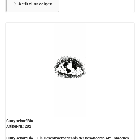
Artikel anzeigen
Curry scharf Bio
Artikel-Nr.: 282
Curry scharf Bio – Ein Geschmackserlebnis der besonderen Art Entdecken