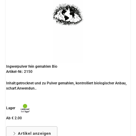
Ingwerpulver fein gemahlen Bio
Artikel-Nr.: 2150
Inhalt:getrocknet und zu Pulver gemahlen, kontrolliert biologischer Anbau,
scharf.Anwendun..
Lager
Ab € 2.00
Artikel anzeigen