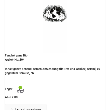
Fenchel ganz Bio
Artikel-Nr.: 204
Inhalt:ganze Fenchel Samen.Anwendung:für Brot und Gebäck, Salami, zu
gegrilltem Gemüse, ch..
Lager
Ab € 2.00
Artikel anzeigen