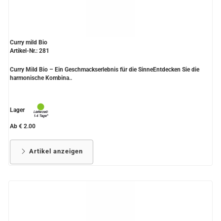
Curry mild Bio
Artikel-Nr.: 281
Curry Mild Bio – Ein Geschmackserlebnis für die SinneEntdecken Sie die
harmonische Kombina..
Lager
Ab € 2.00
Artikel anzeigen