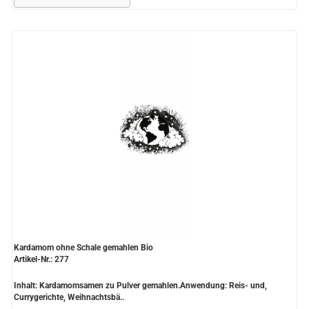
Kardamom ohne Schale gemahlen Bio
Artikel-Nr.: 277
Inhalt: Kardamomsamen zu Pulver gemahlen.Anwendung: Reis- und,
Currygerichte, Weihnachtsbä..