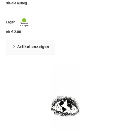
Sie die aufreg..
Lager
Ab € 2.00
Artikel anzeigen