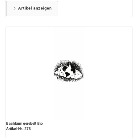
Artikel anzeigen
Basilikum gerebelt Bio
Artikel-Nr.: 273