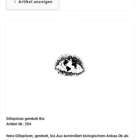
Artikel anzeigen
Dillspitzen gerebelt Bio
Artikel-Nr.: 284
feine Dillspitzen, gerebelt, bio.Aus kontrolliert biologischem Anbau.Ob als