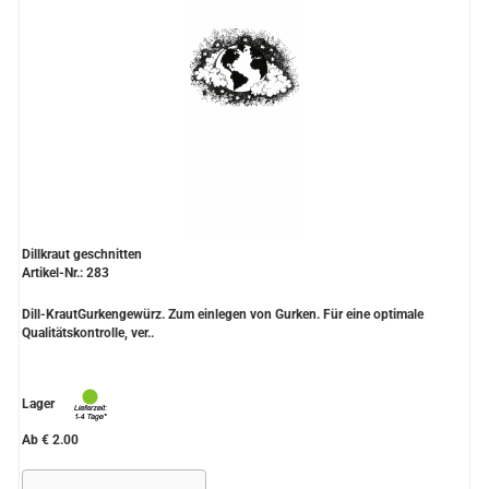
Dillkraut geschnitten
Artikel-Nr.: 283
Dill-KrautGurkengewürz. Zum einlegen von Gurken. Für eine optimale
Qualitätskontrolle, ver..
Lager
Ab € 2.00