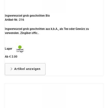
Ingwerwurzel grob geschnitten Bio
Artikel-Nr.: 216
Ingwerwurzel grob geschnitten aus k.b.A., als Tee oder Gewürz zu
verwenden. Zingiber offic..
Lager
Ab € 2.00
Artikel anzeigen