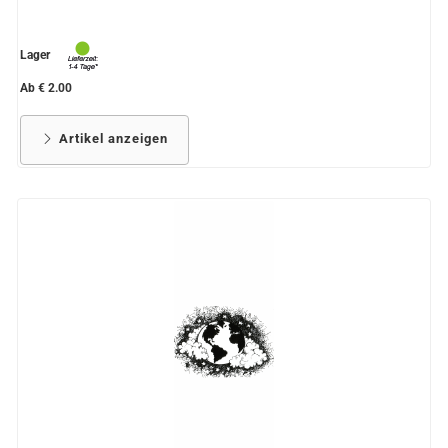
Lager
Ab € 2.00
Artikel anzeigen