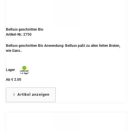
Beifuss geschnitten Bio
Artikel-Nr.: 2750
Beifuss geschnitten Bio Anwendung: Beifuss paßt zu allen fetten Braten,
wie Gans..
Lager
Ab € 2.00
Artikel anzeigen