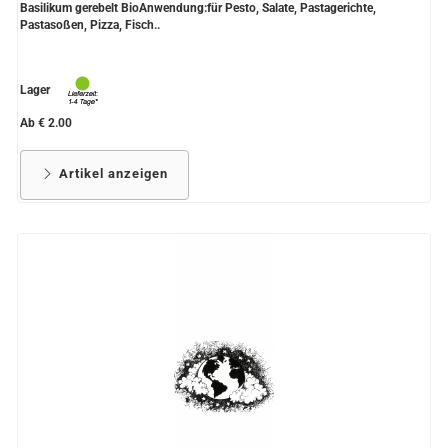
Basilikum gerebelt BioAnwendung:für Pesto, Salate, Pastagerichte,
Pastasoßen, Pizza, Fisch..
Lager
Ab € 2.00
Artikel anzeigen