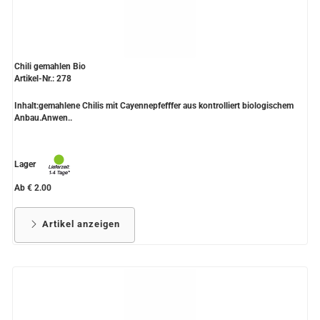
Chili gemahlen Bio
Artikel-Nr.: 278
Inhalt:gemahlene Chilis mit Cayennepfefffer aus kontrolliert biologischem
Anbau.Anwen..
Lager
Ab € 2.00
Artikel anzeigen