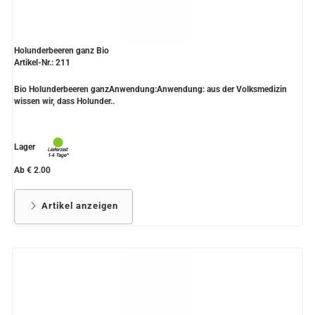
Holunderbeeren ganz Bio
Artikel-Nr.: 211
Bio Holunderbeeren ganzAnwendung:Anwendung: aus der Volksmedizin
wissen wir, dass Holunder..
Lager
Ab € 2.00
Artikel anzeigen