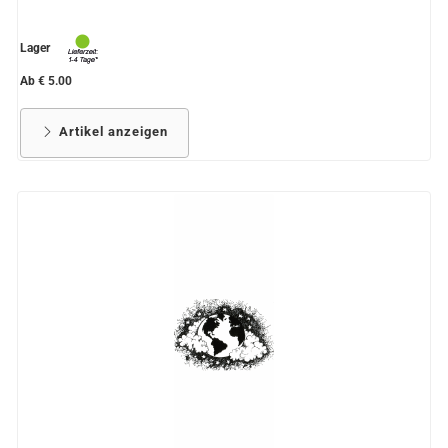
Lager
Ab € 5.00
Artikel anzeigen