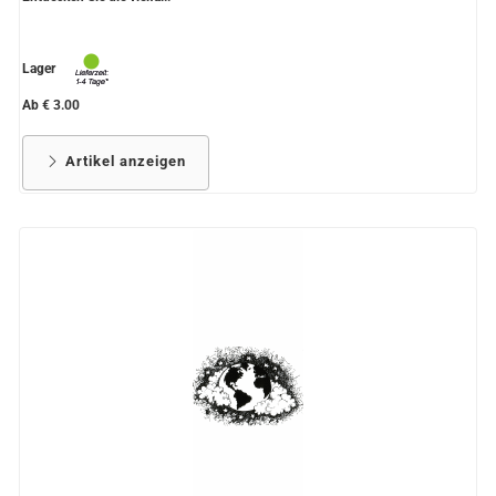
Lager
Ab € 3.00
Artikel anzeigen