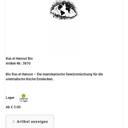
Ras el Hanout Bio
Artikel-Nr.: 3870
Bio Ras el Hanout – Die marrokanische Gewürzmischung für die
orientalische Küche Entdecken..
Lager
Ab € 3.00
Artikel anzeigen