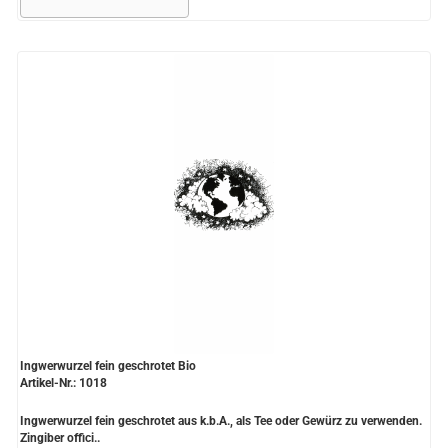
Ingwerwurzel fein geschrotet Bio
Artikel-Nr.: 1018
Ingwerwurzel fein geschrotet aus k.b.A., als Tee oder Gewürz zu verwenden.
Zingiber offici..