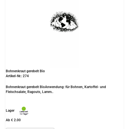
Bohnenkraut gerebelt Bio
Artikel-Nr.: 274
Bohnenkraut gerebelt BioAnwendung: für Bohnen, Kartoffel- und
Fleischsalate, Ragouts, Lamm..
Lager
Ab € 2.00