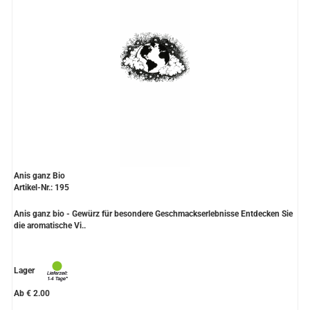
Anis ganz Bio
Artikel-Nr.: 195
Anis ganz bio - Gewürz für besondere Geschmackserlebnisse Entdecken Sie
die aromatische Vi..
Lager
Ab € 2.00