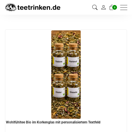
0
Wohlfühltee Bio im Korkenglas mit personalisiertem Textfeld