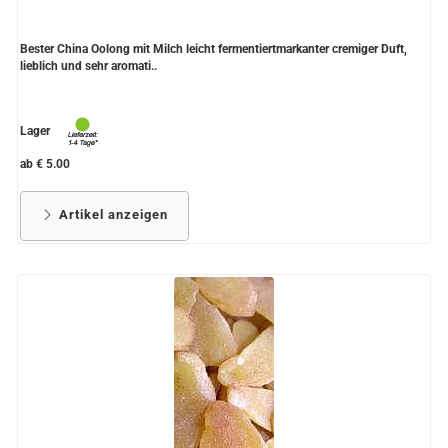
Bester China Oolong mit Milch leicht fermentiertmarkanter cremiger Duft,
lieblich und sehr aromati..
Lager
ab € 5.00
Artikel anzeigen