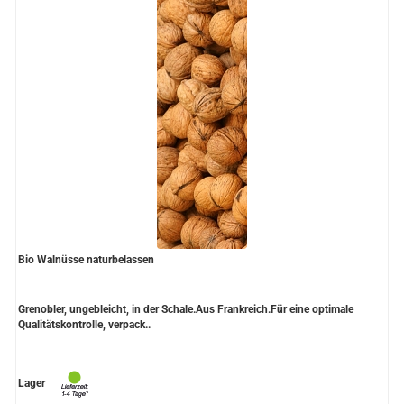
Bio Walnüsse naturbelassen
Grenobler, ungebleicht, in der Schale.Aus Frankreich.Für eine optimale
Qualitätskontrolle, verpack..
Lager