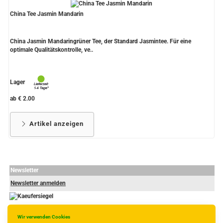
China Tee Jasmin Mandarin
China Jasmin Mandaringrüner Tee, der Standard Jasmintee. Für eine
optimale Qualitätskontrolle, ve..
Lager
ab € 2.00
Artikel anzeigen
Newsletter
Newsletter anmelden
Wir verwenden Cookies