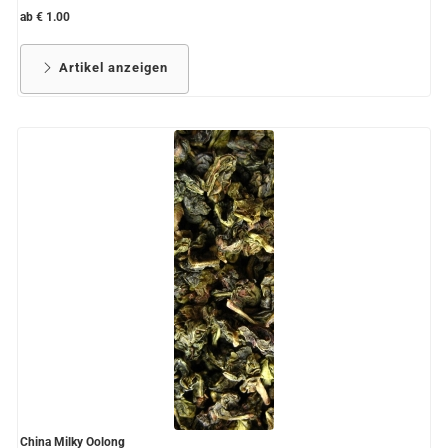
ab € 1.00
Artikel anzeigen
China Milky Oolong