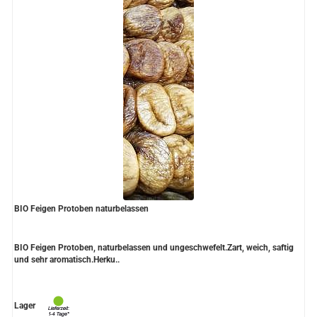
BIO Feigen Protoben naturbelassen
BIO Feigen Protoben, naturbelassen und ungeschwefelt.Zart, weich, saftig
und sehr aromatisch.Herku..
Lager