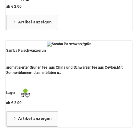
ab € 2.00
Artikel anzeigen
Samba Pa schwarz/grün
aromatisierter Grüner Tee aus China und Schwarzer Tee aus Ceylon.Mit
Sonnenblumen- Jasminblüten u..
Lager
ab € 2.00
Artikel anzeigen