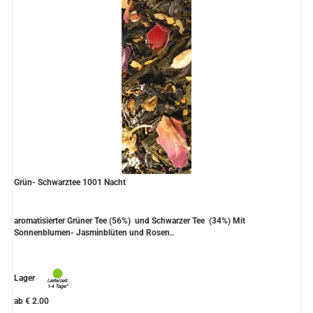
Grün- Schwarztee 1001 Nacht
aromatisierter Grüner Tee (56%) und Schwarzer Tee (34%) Mit
Sonnenblumen- Jasminblüten und Rosen..
Lager
ab € 2.00