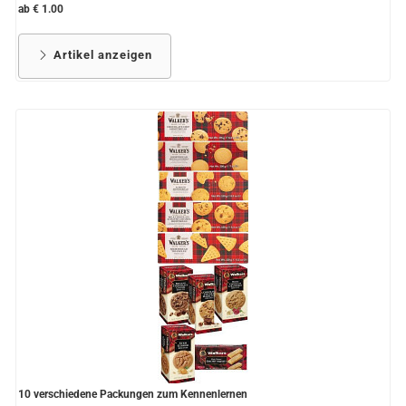
ab € 1.00
Artikel anzeigen
10 verschiedene Packungen zum Kennenlernen