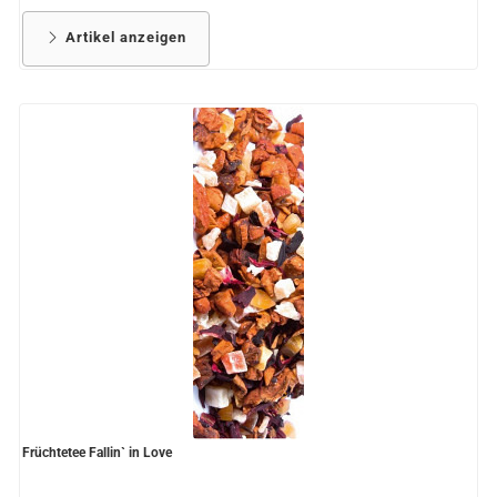
Artikel anzeigen
Früchtetee Fallin` in Love