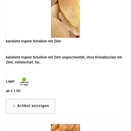
kandierte Ingwer Scheiben mit Zimt
kandierte Ingwer Scheiben mit Zimt ungeschwefelt, ohne Kristallzucker mit
Zimt, mittelscharf, fas..
Lager
ab € 1.00
Artikel anzeigen