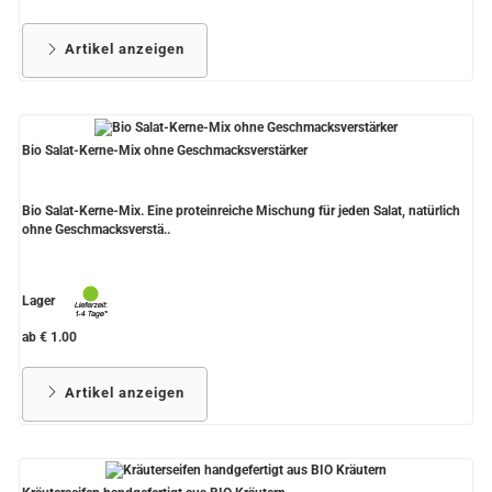
Artikel anzeigen
Bio Salat-Kerne-Mix ohne Geschmacksverstärker
Bio Salat-Kerne-Mix. Eine proteinreiche Mischung für jeden Salat, natürlich
ohne Geschmacksverstä..
Lager
ab € 1.00
Artikel anzeigen