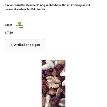
Ein individuelles Geschenk: 60g Wohlfühltee Bio im Korkenglas mit
personalisiertem Textfeld für Na..
Lager
€ 7.30
Artikel anzeigen