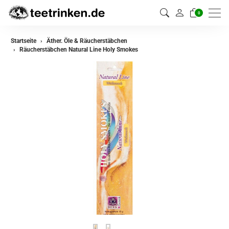
0
Startseite
Äther. Öle & Räucherstäbchen
Räucherstäbchen Natural Line Holy Smokes