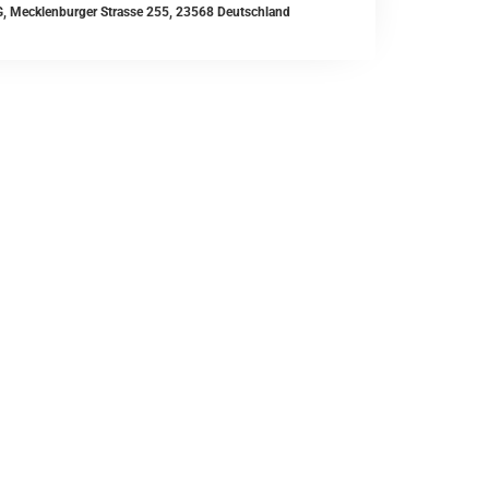
, Mecklenburger Strasse 255, 23568 Deutschland