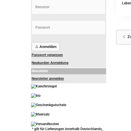
Leben
Z
Anmelden
Passwort vergessen
Neukunden Anmeldung
Newsletter
Newsletter anmelden
-
----------------
* gilt für Lieferungen innerhalb Deutschlands,