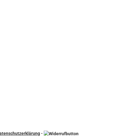
atenschutzerklärung
-