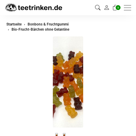
0
Startseite
Bonbons & Fruchtgummi
Bio-Frucht-Bärchen ohne Gelantine