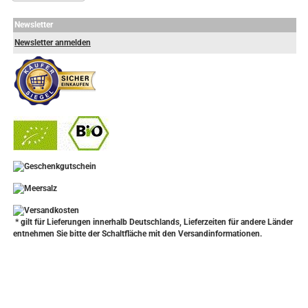
Newsletter
Newsletter anmelden
-
----------------
* gilt für Lieferungen innerhalb Deutschlands, Lieferzeiten für andere Länder
entnehmen Sie bitte der Schaltfläche mit den Versandinformationen.