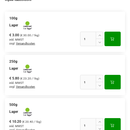
100g
Lager
€ 3.00
(€ 30.00 / 1kg)
inkl. MWST
zzgl.
Versandkosten
250g
Lager
€ 5.80
(€ 23.20 / 1kg)
inkl. MWST
zzgl.
Versandkosten
500g
Lager
€ 10.20
(€ 20.40 / 1kg)
inkl. MWST
zzgl.
Versandkosten