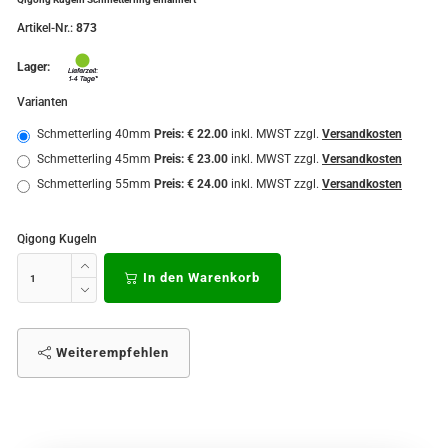
Artikel-Nr.:
873
Lager:
Varianten
Schmetterling 40mm
Preis: € 22.00
inkl. MWST zzgl.
Versandkosten
Schmetterling 45mm
Preis: € 23.00
inkl. MWST zzgl.
Versandkosten
Schmetterling 55mm
Preis: € 24.00
inkl. MWST zzgl.
Versandkosten
Qigong Kugeln
In den Warenkorb
Weiterempfehlen