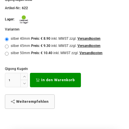
Artikel-Nr.:
622
Lager:
Varianten
silber 40mm
Preis: € 8.90
inkl. MWST zzgl.
Versandkosten
silber 45mm
Preis: € 9.30
inkl. MWST zzgl.
Versandkosten
silber 50mm
Preis: € 10.40
inkl. MWST zzgl.
Versandkosten
Qigong Kugeln
In den Warenkorb
Weiterempfehlen