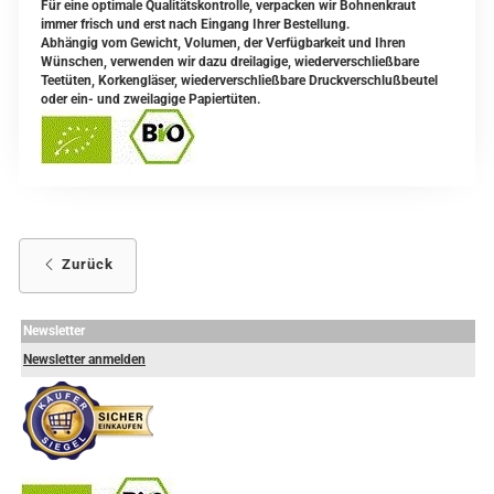
Für eine optimale Qualitätskontrolle, verpacken wir Bohnenkraut
immer frisch und erst nach Eingang Ihrer Bestellung.
Abhängig vom Gewicht, Volumen, der Verfügbarkeit und Ihren
Wünschen, verwenden wir dazu dreilagige, wiederverschließbare
Teetüten, Korkengläser, wiederverschließbare Druckverschlußbeutel
oder ein- und zweilagige Papiertüten.
Zurück
Newsletter
Newsletter anmelden