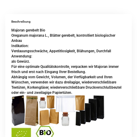
Beschreibung
Majoran gerebelt Bio
Oreganum majorana L., Blätter gerebelt, kontrolliert biologischer
Anbau
Indikation:
Verdauungsschwäche, Appetitlosigkeit, Blähungen, Durchfall
Anwendung:
als Gewürz.
Für eine optimale Qualitätskontrolle, verpacken wir Majoran immer
frisch und erst nach Eingang Ihrer Bestellung.
Abhängig vom Gewicht, Volumen, der Verfügbarkeit und Ihren
Wünschen, verwenden wir dazu dreilagige, wiederverschließbare
Teetüten, Korkengläser, wiederverschließbare Druckverschlußbeutel
oder ein- und zweilagige Papiertüten.