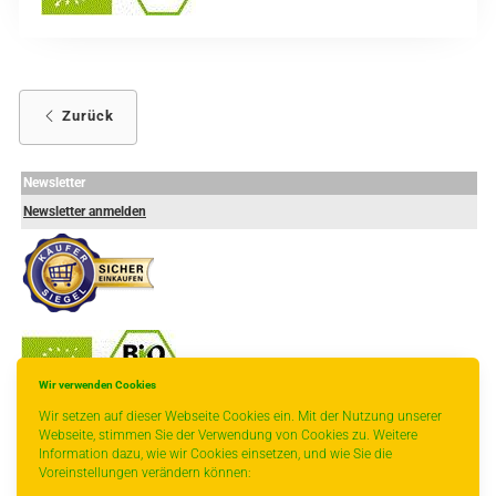
Zurück
Newsletter
Newsletter anmelden
Wir verwenden Cookies
-
----------------
Wir setzen auf dieser Webseite Cookies ein. Mit der Nutzung unserer
Webseite, stimmen Sie der Verwendung von Cookies zu. Weitere
Information dazu, wie wir Cookies einsetzen, und wie Sie die
Voreinstellungen verändern können: