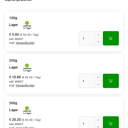
100g
Lager
€ 5.00
(€ 50.00 / 1kg)
inkl. MWST
zzgl.
Versandkosten
250g
Lager
€ 10.80
(€ 43.20 / 1kg)
inkl. MWST
zzgl.
Versandkosten
500g
Lager
€ 20.20
(€ 40.40 / 1kg)
inkl. MWST
zzgl.
Versandkosten