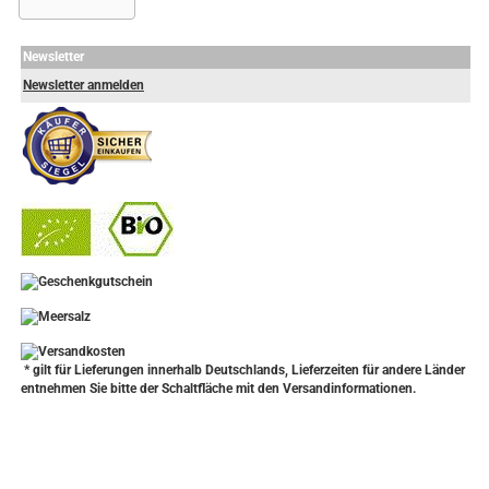
Newsletter
Newsletter anmelden
-
----------------
* gilt für Lieferungen innerhalb Deutschlands, Lieferzeiten für andere Länder
entnehmen Sie bitte der Schaltfläche mit den Versandinformationen.