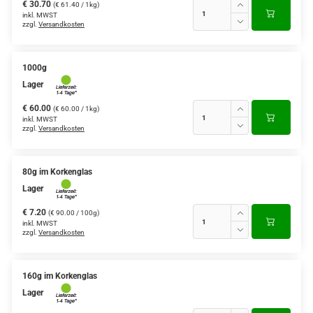
€ 30.70
(€ 61.40 / 1kg)
inkl. MWST
zzgl.
Versandkosten
1000g
Lager
€ 60.00
(€ 60.00 / 1kg)
inkl. MWST
zzgl.
Versandkosten
80g im Korkenglas
Lager
€ 7.20
(€ 90.00 / 100g)
inkl. MWST
zzgl.
Versandkosten
160g im Korkenglas
Lager