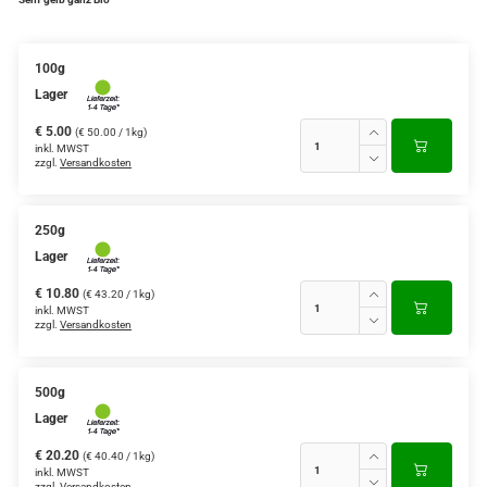
100g
Lager
€ 5.00
(€ 50.00 / 1kg)
inkl. MWST
zzgl.
Versandkosten
250g
Lager
€ 10.80
(€ 43.20 / 1kg)
inkl. MWST
zzgl.
Versandkosten
500g
Lager
€ 20.20
(€ 40.40 / 1kg)
inkl. MWST
zzgl.
Versandkosten