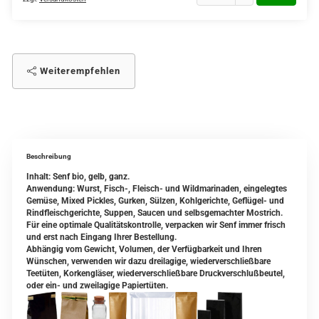
Weiterempfehlen
Beschreibung
Inhalt: Senf bio, gelb, ganz.
Anwendung: Wurst, Fisch-, Fleisch- und Wildmarinaden, eingelegtes
Gemüse, Mixed Pickles, Gurken, Sülzen, Kohlgerichte, Geflügel- und
Rindfleischgerichte, Suppen, Saucen und selbsgemachter Mostrich.
Für eine optimale Qualitätskontrolle, verpacken wir Senf immer frisch
und erst nach Eingang Ihrer Bestellung.
Abhängig vom Gewicht, Volumen, der Verfügbarkeit und Ihren
Wünschen, verwenden wir dazu dreilagige, wiederverschließbare
Teetüten, Korkengläser, wiederverschließbare Druckverschlußbeutel,
oder ein- und zweilagige Papiertüten.