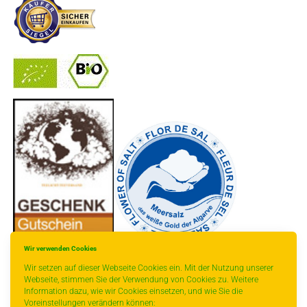
-
----------------
Wir verwenden Cookies
Wir setzen auf dieser Webseite Cookies ein. Mit der Nutzung unserer
Webseite, stimmen Sie der Verwendung von Cookies zu. Weitere
Information dazu, wie wir Cookies einsetzen, und wie Sie die
Voreinstellungen verändern können: