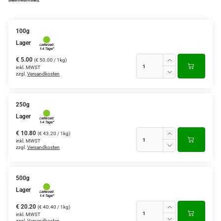
100g
Lager
€ 5.00
(€ 50.00 / 1kg)
inkl. MWST
zzgl.
Versandkosten
250g
Lager
€ 10.80
(€ 43.20 / 1kg)
inkl. MWST
zzgl.
Versandkosten
500g
Lager
€ 20.20
(€ 40.40 / 1kg)
inkl. MWST
zzgl.
Versandkosten