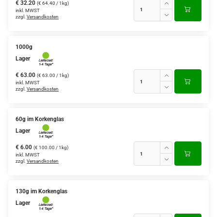
€ 32.20
(€ 64.40 / 1kg)
inkl. MWST
zzgl.
Versandkosten
1000g
Lager
€ 63.00
(€ 63.00 / 1kg)
inkl. MWST
zzgl.
Versandkosten
60g im Korkenglas
Lager
€ 6.00
(€ 100.00 / 1kg)
inkl. MWST
zzgl.
Versandkosten
130g im Korkenglas
Lager