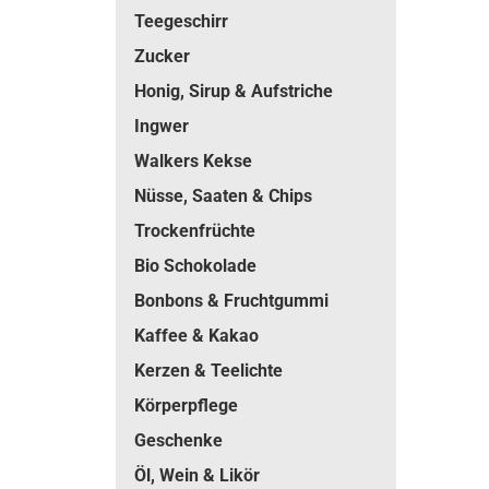
Teegeschirr
Zucker
Honig, Sirup & Aufstriche
Ingwer
Walkers Kekse
Nüsse, Saaten & Chips
Trockenfrüchte
Bio Schokolade
Bonbons & Fruchtgummi
Kaffee & Kakao
Kerzen & Teelichte
Körperpflege
Geschenke
Öl, Wein & Likör