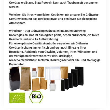
Gewürze ergänzen. Statt Rotwein kann auch Traubensaft genommen
werden.
Verleihen Sie Ihren winterlichen Getränken mit unserer Bio Glühwein-
Gewürzmischung das gewisse Etwas und genießen Sie die festliche
Atmosphäre.
Wir bieten 100g Glühweingewürz auch im 300ml Mehrweg
Korkenglas an. Das ist ökologisch prima, schön anzusehen, ein tolles
Geschenk und eine 1a Aufbewahrung
Für eine optimale Qualitätskontrolle
, verpacken wir Glühwein
Gewürzmischung immer frisch und erst nach Eingang Ihrer
Bestellung. Abhängig vom Gewicht, Volumen, Ihren Wünschen und
der Verfügbarkeit verwenden wir dazu dreilagige,
wiederverschließbare Teetüten, Korkengläser oder ein- und zweilagige
Papiertüten.