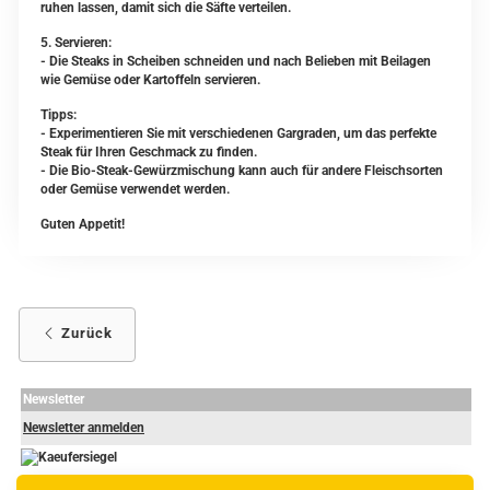
ruhen lassen, damit sich die Säfte verteilen.
5. Servieren:
- Die Steaks in Scheiben schneiden und nach Belieben mit Beilagen
wie Gemüse oder Kartoffeln servieren.
Tipps:
- Experimentieren Sie mit verschiedenen Gargraden, um das perfekte
Steak für Ihren Geschmack zu finden.
- Die Bio-Steak-Gewürzmischung kann auch für andere Fleischsorten
oder Gemüse verwendet werden.
Guten Appetit!
Zurück
Newsletter
Newsletter anmelden