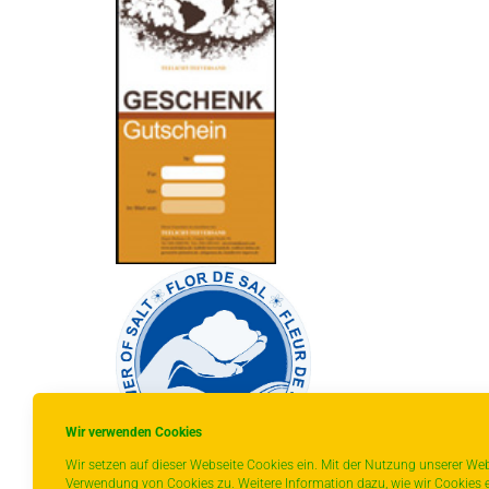
Wir verwenden Cookies
Wir setzen auf dieser Webseite Cookies ein. Mit der Nutzung unserer Web
Verwendung von Cookies zu. Weitere Information dazu, wie wir Cookies e