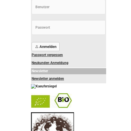
Anmelden
Passwort vergessen
Neukunden Anmeldung
Newsletter
Newsletter anmelden
-
----------------