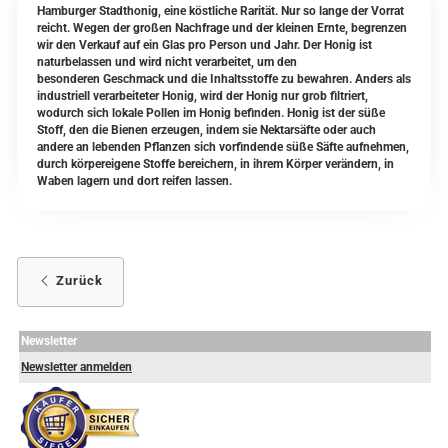
Hamburger Stadthonig,
eine köstliche Rarität. Nur so lange der Vorrat
reicht. Wegen der großen Nachfrage und der kleinen Ernte, begrenzen
wir den Verkauf auf ein Glas pro Person und Jahr. Der Honig ist
naturbelassen und wird nicht verarbeitet, um den
besonderen Geschmack und die Inhaltsstoffe zu bewahren. Anders als
industriell verarbeiteter Honig, wird der Honig nur grob filtriert,
wodurch sich lokale Pollen im Honig befinden. Honig ist der süße
Stoff, den die Bienen erzeugen, indem sie Nektarsäfte oder auch
andere an lebenden Pflanzen sich vorfindende süße Säfte aufnehmen,
durch körpereigene Stoffe bereichern, in ihrem Körper verändern, in
Waben lagern und dort reifen lassen.
Zurück
Newsletter
Newsletter anmelden