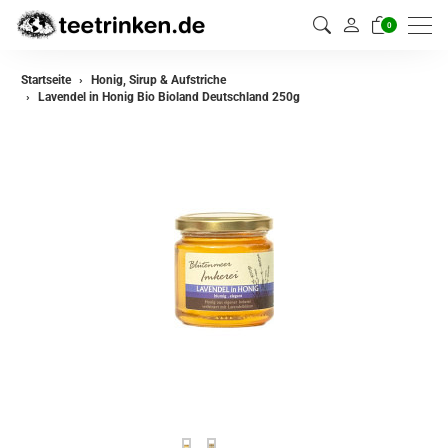
0
Startseite
Honig, Sirup & Aufstriche
Lavendel in Honig Bio Bioland Deutschland 250g