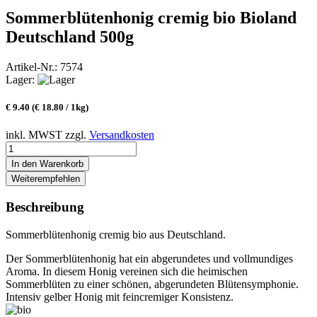
Sommerblütenhonig cremig bio Bioland
Deutschland 500g
Artikel-Nr.:
7574
Lager:
€
9.40
(€ 18.80 / 1kg)
inkl. MWST zzgl.
Versandkosten
In den Warenkorb
Weiterempfehlen
Beschreibung
Sommerblütenhonig cremig bio aus Deutschland.
Der Sommerblütenhonig hat ein abgerundetes und vollmundiges
Aroma. In diesem Honig vereinen sich die heimischen
Sommerblüten zu einer schönen, abgerundeten Blütensymphonie.
Intensiv gelber Honig mit feincremiger Konsistenz.