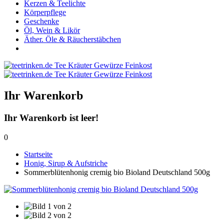
Kerzen & Teelichte
Körperpflege
Geschenke
Öl, Wein & Likör
Äther. Öle & Räucherstäbchen
Ihr Warenkorb
Ihr Warenkorb ist leer!
0
Startseite
Honig, Sirup & Aufstriche
Sommerblütenhonig cremig bio Bioland Deutschland 500g