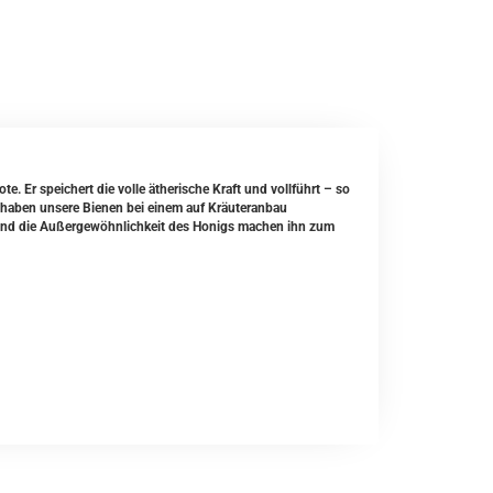
. Er speichert die volle ätherische Kraft und vollführt
– so
haben unsere Bienen bei einem auf Kräuteranbau
 und die Außergewöhnlichkeit des Honigs machen ihn zum