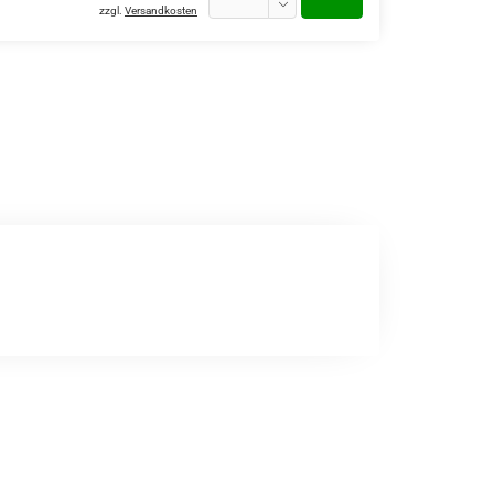
zzgl.
Versandkosten