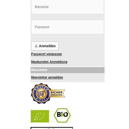
Anmelden
Passwort vergessen
Neukunden Anmeldung
Newsletter
Newsletter anmelden