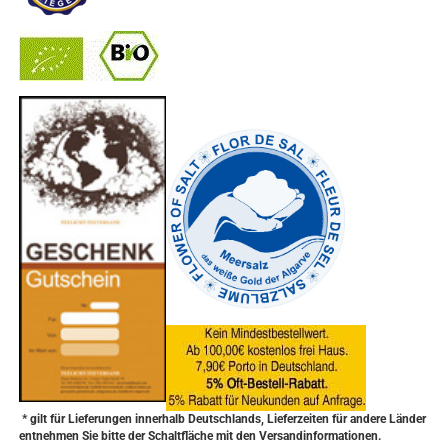
-
----------------
* gilt für Lieferungen innerhalb Deutschlands, Lieferzeiten für andere Länder
entnehmen Sie bitte der Schaltfläche mit den Versandinformationen.