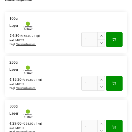
100g
Lager
€ 6.80
(€ 68.00 / 1kg)
inkl. MWST
zzgl.
Versandkosten
250g
Lager
€ 15.20
(€ 60.80 / 1kg)
inkl. MWST
zzgl.
Versandkosten
500g
Lager
€ 29.00
(€ 58.00 / 1kg)
inkl. MWST
zzgl.
Versandkosten