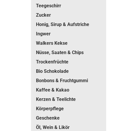
Teegeschirr
Zucker
Honig, Sirup & Aufstriche
Ingwer
Walkers Kekse
Nüsse, Saaten & Chips
Trockenfrüchte
Bio Schokolade
Bonbons & Fruchtgummi
Kaffee & Kakao
Kerzen & Teelichte
Körperpflege
Geschenke
Öl, Wein & Likör