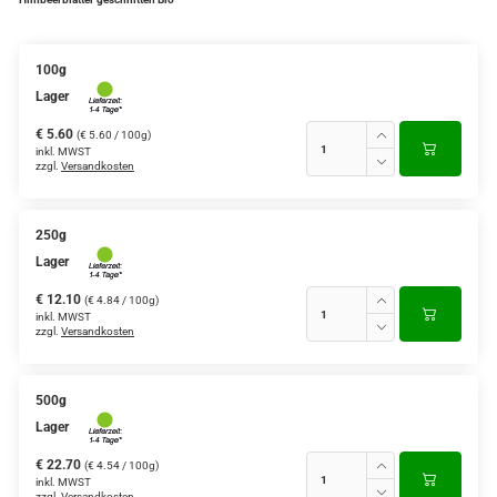
100g
Lager
€ 5.60
(€ 5.60 / 100g)
inkl. MWST
zzgl.
Versandkosten
250g
Lager
€ 12.10
(€ 4.84 / 100g)
inkl. MWST
zzgl.
Versandkosten
500g
Lager
€ 22.70
(€ 4.54 / 100g)
inkl. MWST
zzgl.
Versandkosten