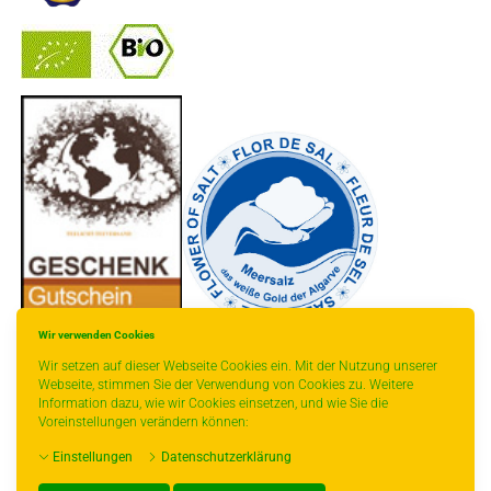
-
----------------
Wir verwenden Cookies
Wir setzen auf dieser Webseite Cookies ein. Mit der Nutzung unserer
Webseite, stimmen Sie der Verwendung von Cookies zu. Weitere
Information dazu, wie wir Cookies einsetzen, und wie Sie die
Voreinstellungen verändern können:
* gilt für Lieferungen innerhalb Deutschlands, Lieferzeiten für andere Länder
Einstellungen
Datenschutzerklärung
entnehmen Sie bitte der Schaltfläche mit den Versandinformationen.