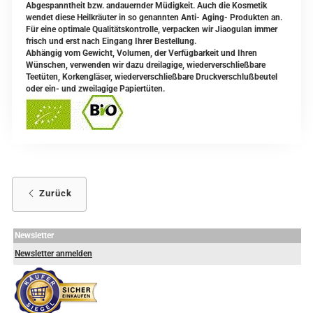
Abgespanntheit bzw. andauernder Müdigkeit. Auch die Kosmetik
wendet diese Heilkräuter in so genannten Anti- Aging- Produkten an.
Für eine optimale Qualitätskontrolle, verpacken wir Jiaogulan immer
frisch und erst nach Eingang Ihrer Bestellung.
Abhängig vom Gewicht, Volumen, der Verfügbarkeit und Ihren
Wünschen, verwenden wir dazu dreilagige, wiederverschließbare
Teetüten, Korkengläser, wiederverschließbare Druckverschlußbeutel
oder ein- und zweilagige Papiertüten.
Zurück
Newsletter
Newsletter anmelden