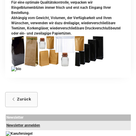
Für eine optimale Qualitätskontrolle, verpacken wir
Ringelblumenblüten immer frisch und erst nach Eingang Ihrer
Bestellung.
Abhängig vom Gewicht, Volumen, der Verfügbarkeit und Ihren
Wünschen, verwenden wir dazu dreilagige, wiederverschließbare
Teetüten, Korkengläser, wiederverschließbare Druckverschlußbeutel
oder ein- und zweilagige Papiertüten.
Zurück
Newsletter
Newsletter anmelden