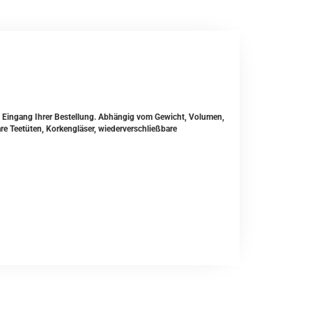
ch Eingang Ihrer Bestellung. Abhängig vom Gewicht, Volumen,
e Teetüten, Korkengläser, wiederverschließbare