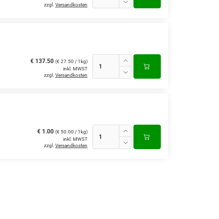
zzgl.
Versandkosten
€ 137.50
(€ 27.50 / 1kg)
inkl. MWST
zzgl.
Versandkosten
€ 1.00
(€ 50.00 / 1kg)
inkl. MWST
zzgl.
Versandkosten