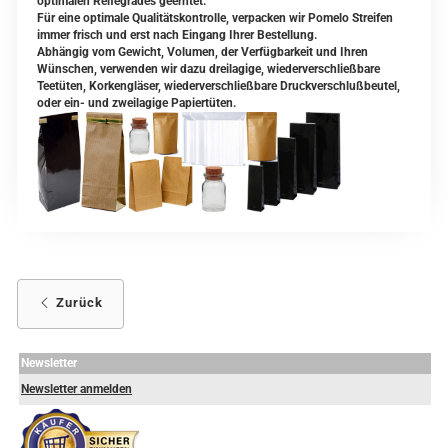
optimalen Reifegrades geerntet.
Für eine optimale Qualitätskontrolle, verpacken wir Pomelo Streifen
immer frisch und erst nach Eingang Ihrer Bestellung.
Abhängig vom Gewicht, Volumen, der Verfügbarkeit und Ihren
Wünschen, verwenden wir dazu dreilagige, wiederverschließbare
Teetüten, Korkengläser, wiederverschließbare Druckverschlußbeutel,
oder ein- und zweilagige Papiertüten.
Zurück
Newsletter
Newsletter anmelden