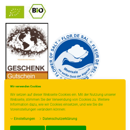
-
----------------
Wir verwenden Cookies
Wir setzen auf dieser Webseite Cookies ein. Mit der Nutzung unserer
Webseite, stimmen Sie der Verwendung von Cookies zu. Weitere
Information dazu, wie wir Cookies einsetzen, und wie Sie die
Voreinstellungen verändern können:
* gilt für Lieferungen innerhalb Deutschlands, Lieferzeiten für andere Länder
Einstellungen
Datenschutzerklärung
entnehmen Sie bitte der Schaltfläche mit den Versandinformationen.