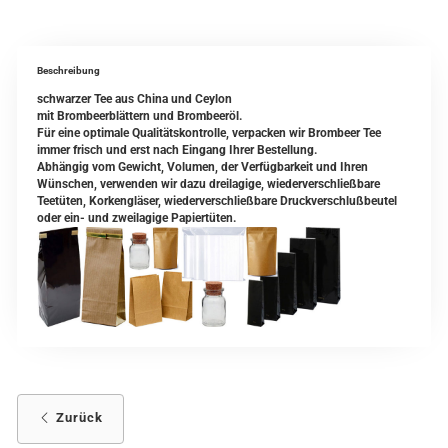
Beschreibung
schwarzer Tee aus China und Ceylon
mit Brombeerblättern und Brombeeröl.
Für eine optimale Qualitätskontrolle, verpacken wir Brombeer Tee
immer frisch und erst nach Eingang Ihrer Bestellung.
Abhängig vom Gewicht, Volumen, der Verfügbarkeit und Ihren
Wünschen, verwenden wir dazu dreilagige, wiederverschließbare
Teetüten, Korkengläser, wiederverschließbare Druckverschlußbeutel
oder ein- und zweilagige Papiertüten.
Zurück