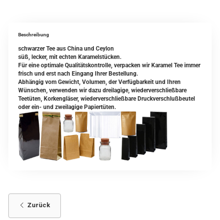
Beschreibung
schwarzer Tee aus China und Ceylon
süß, lecker, mit echten Karamelstücken.
Für eine optimale Qualitätskontrolle, verpacken wir Karamel Tee immer
frisch und erst nach Eingang Ihrer Bestellung.
Abhängig vom Gewicht, Volumen, der Verfügbarkeit und Ihren
Wünschen, verwenden wir dazu dreilagige, wiederverschließbare
Teetüten, Korkengläser, wiederverschließbare Druckverschlußbeutel
oder ein- und zweilagige Papiertüten.
Zurück