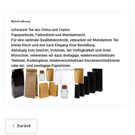
Beschreibung
schwarzer Tee aus China und Ceylon
Papayastücke, Färberdistel und Mandarinenöl.
Für eine optimale Qualitätskontrolle, verpacken wir Mandarinen Tee
immer frisch und erst nach Eingang Ihrer Bestellung.
Abhängig vom Gewicht, Volumen, der Verfügbarkeit und Ihren
Wünschen, verwenden wir dazu dreilagige, wiederverschließbare
Teetüten, Korkengläser, wiederverschließbare Druckverschlußbeutel
oder ein- und zweilagige Papiertüten.
Zurück