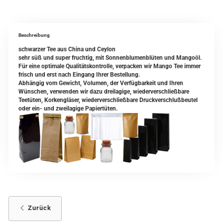
Beschreibung
schwarzer Tee aus China und Ceylon
sehr süß und super fruchtig, mit Sonnenblumenblüten und Mangoöl.
Für eine optimale Qualitätskontrolle, verpacken wir Mango Tee immer
frisch und erst nach Eingang Ihrer Bestellung.
Abhängig vom Gewicht, Volumen, der Verfügbarkeit und Ihren
Wünschen, verwenden wir dazu dreilagige, wiederverschließbare
Teetüten, Korkengläser, wiederverschließbare Druckverschlußbeutel
oder ein- und zweilagige Papiertüten.
Zurück