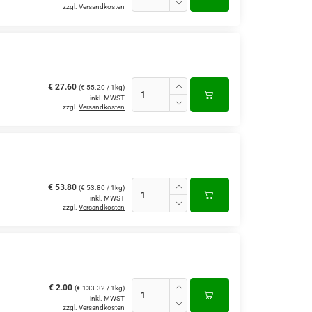
zzgl.
Versandkosten
€ 27.60
(€ 55.20 / 1kg)
inkl. MWST
zzgl.
Versandkosten
€ 53.80
(€ 53.80 / 1kg)
inkl. MWST
zzgl.
Versandkosten
€ 2.00
(€ 133.32 / 1kg)
inkl. MWST
zzgl.
Versandkosten