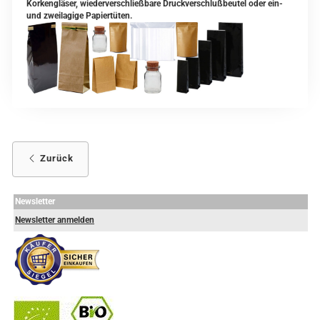
Korkengläser, wiederverschließbare Druckverschlußbeutel oder ein-
und zweilagige Papiertüten.
Zurück
Newsletter
Newsletter anmelden