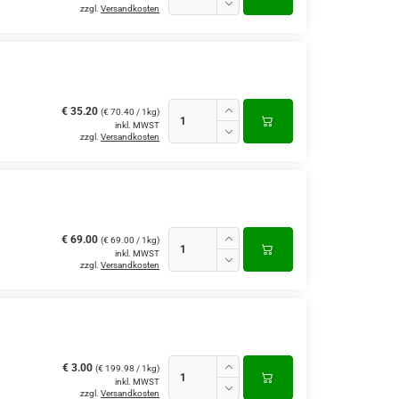
zzgl.
Versandkosten
€ 35.20
(€ 70.40 / 1kg)
inkl. MWST
zzgl.
Versandkosten
€ 69.00
(€ 69.00 / 1kg)
inkl. MWST
zzgl.
Versandkosten
€ 3.00
(€ 199.98 / 1kg)
inkl. MWST
zzgl.
Versandkosten