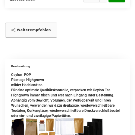
Weiterempfehlen
Beschreibung
Ceylon FOP
Plantage Highgrown
milder Hochlandtee.
Für eine optimale Qualitätskontrolle, verpacken wir Ceylon Tee
Highgrown immer frisch und erst nach Eingang Ihrer Bestellung.
Abhängig vom Gewicht, Volumen, der Verfügbarkeit und Ihren
Wünschen, verwenden wir dazu dreilagige, wiederverschließbare
Teetüten, Korkengläser, wiederverschließbare Druckverschlußbeutel
oder ein- und zweilagige Papiertüten.