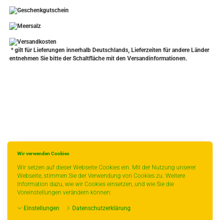
-
----------------
* gilt für Lieferungen innerhalb Deutschlands, Lieferzeiten für andere Länder
entnehmen Sie bitte der Schaltfläche mit den Versandinformationen.
Wir verwenden Cookies
Wir setzen auf dieser Webseite Cookies ein. Mit der Nutzung unserer
Webseite, stimmen Sie der Verwendung von Cookies zu. Weitere
Information dazu, wie wir Cookies einsetzen, und wie Sie die
Voreinstellungen verändern können:
Einstellungen
Datenschutzerklärung