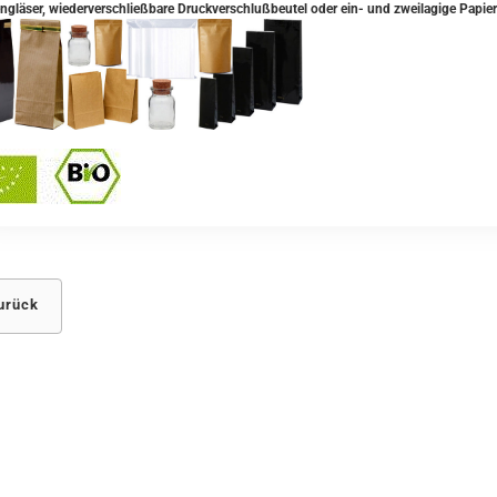
ngläser, wiederverschließbare Druckverschlußbeutel oder ein- und zweilagige Papier
urück