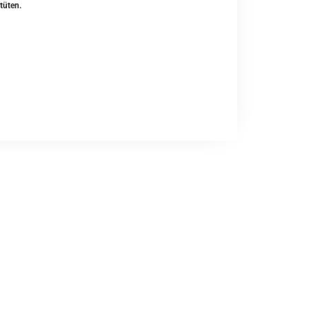
tüten.