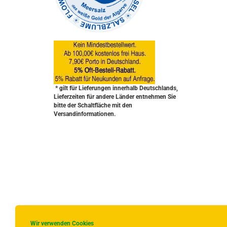
* gilt für Lieferungen innerhalb Deutschlands,
Lieferzeiten für andere Länder entnehmen Sie
bitte der Schaltfläche mit den
Versandinformationen.
Wir verwenden Cookies