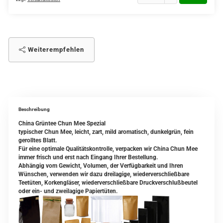
Weiterempfehlen
Beschreibung
China Grüntee Chun Mee Spezial
typischer Chun Mee, leicht, zart, mild aromatisch, dunkelgrün, fein
gerolltes Blatt.
Für eine optimale Qualitätskontrolle, verpacken wir China Chun Mee
immer frisch und erst nach Eingang Ihrer Bestellung.
Abhängig vom Gewicht, Volumen, der Verfügbarkeit und Ihren
Wünschen, verwenden wir dazu dreilagige, wiederverschließbare
Teetüten, Korkengläser, wiederverschließbare Druckverschlußbeutel
oder ein- und zweilagige Papiertüten.