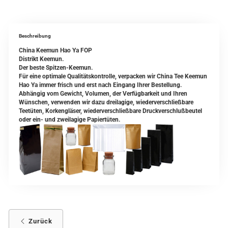
Beschreibung
China Keemun Hao Ya FOP
Distrikt Keemun.
Der beste Spitzen-Keemun.
Für eine optimale Qualitätskontrolle, verpacken wir China Tee Keemun
Hao Ya immer frisch und erst nach Eingang Ihrer Bestellung.
Abhängig vom Gewicht, Volumen, der Verfügbarkeit und Ihren
Wünschen, verwenden wir dazu dreilagige, wiederverschließbare
Teetüten, Korkengläser, wiederverschließbare Druckverschlußbeutel
oder ein- und zweilagige Papiertüten.
Zurück