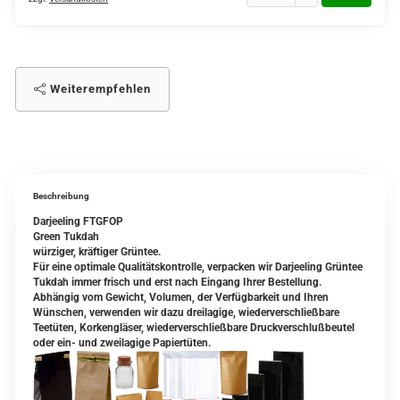
Weiterempfehlen
Beschreibung
Darjeeling FTGFOP
Green Tukdah
würziger, kräftiger Grüntee.
Für eine optimale Qualitätskontrolle, verpacken wir Darjeeling Grüntee
Tukdah immer frisch und erst nach Eingang Ihrer Bestellung.
Abhängig vom Gewicht, Volumen, der Verfügbarkeit und Ihren
Wünschen, verwenden wir dazu dreilagige, wiederverschließbare
Teetüten, Korkengläser, wiederverschließbare Druckverschlußbeutel
oder ein- und zweilagige Papiertüten.