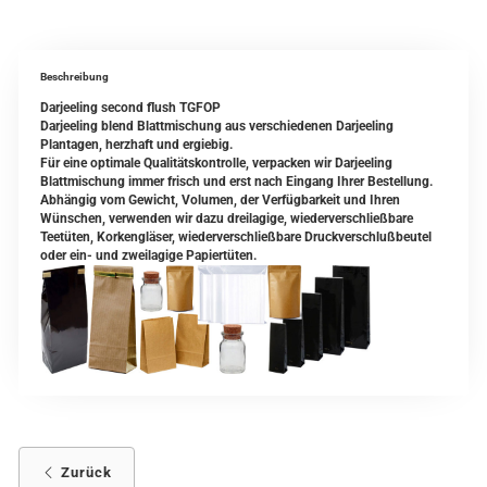
Beschreibung
Darjeeling second flush TGFOP
Darjeeling blend Blattmischung aus verschiedenen Darjeeling
Plantagen, herzhaft und ergiebig.
Für eine optimale Qualitätskontrolle, verpacken wir Darjeeling
Blattmischung immer frisch und erst nach Eingang Ihrer Bestellung.
Abhängig vom Gewicht, Volumen, der Verfügbarkeit und Ihren
Wünschen, verwenden wir dazu dreilagige, wiederverschließbare
Teetüten, Korkengläser, wiederverschließbare Druckverschlußbeutel
oder ein- und zweilagige Papiertüten.
Zurück